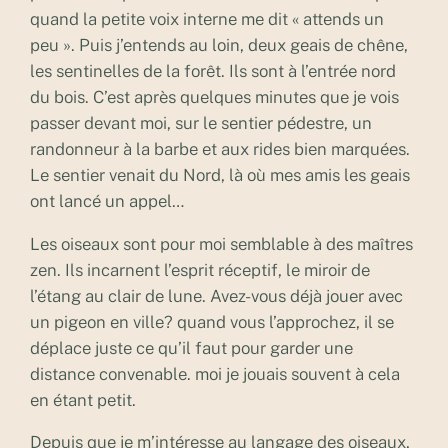
quand la petite voix interne me dit « attends un
peu ». Puis j’entends au loin, deux geais de chêne,
les sentinelles de la forêt. Ils sont à l’entrée nord
du bois. C’est après quelques minutes que je vois
passer devant moi, sur le sentier pédestre, un
randonneur à la barbe et aux rides bien marquées.
Le sentier venait du Nord, là où mes amis les geais
ont lancé un appel…
Les oiseaux sont pour moi semblable à des maîtres
zen. Ils incarnent l’esprit réceptif, le miroir de
l’étang au clair de lune. Avez-vous déjà jouer avec
un pigeon en ville? quand vous l’approchez, il se
déplace juste ce qu’il faut pour garder une
distance convenable. moi je jouais souvent à cela
en étant petit.
Depuis que je m’intéresse au langage des oiseaux,