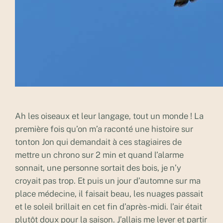
Ah les oiseaux et leur langage, tout un monde ! La
première fois qu’on m’a raconté une histoire sur
tonton Jon qui demandait à ces stagiaires de
mettre un chrono sur 2 min et quand l’alarme
sonnait, une personne sortait des bois, je n’y
croyait pas trop. Et puis un jour d’automne sur ma
place médecine, il faisait beau, les nuages passait
et le soleil brillait en cet fin d’après-midi. l’air était
plutôt doux pour la saison. J’allais me lever et partir