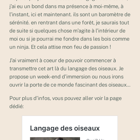
j’ai eu un bond dans ma présence à moi-même, à
l’instant, ici et maintenant. ils sont un baromètre de
sérénité. en rentrant dans une forêt, je saurais tout
de suite si quelques chose m’agite à l’intérieur de
moi ou si je pourrai me fondre dans les bois comme
un ninja. Et cela attise mon feu de passion !
J’ai vraiment à coeur de pouvoir commencer à
transmettre cet art là du langage des oiseaux. Je
propose un week-end d’immersion ou nous irons
ouvrir la porte de ce monde fascinant des oiseaux…
Pour plus d’infos, vous pouvez aller voir la page
dédié: