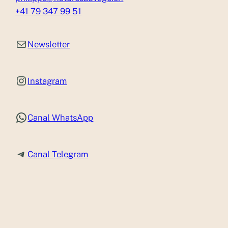
+41 79 347 99 51
Newsletter
Newsletter
Instagram
Instagram
WhatsApp
Canal WhatsApp
Telegram
Canal Telegram