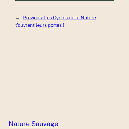
←
Previous:
Les Cycles de la Nature
t’ouvrent leurs portes !
Nature Sauvage