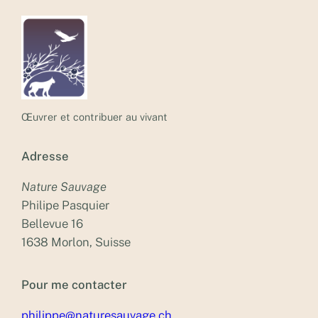
Œuvrer et contribuer au vivant
Adresse
Nature Sauvage
Philipe Pasquier
Bellevue 16
1638 Morlon, Suisse
Pour me contacter
philippe@naturesauvage.ch