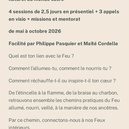
4 sessions de 2,5 jours en présentiel + 3 appels
en visio + missions et mentorat
de mai à octobre 2026
Facilité par Philippe Pasquier et Maïté Cordelle
Quel est ton lien avec le Feu ?
Comment l’allumes-tu, comment le nourris-tu ?
Comment réchauffe-t-il ou inspire-t-il ton cœur ?
De l’étincelle à la flamme, de la braise au charbon,
retrouvons ensemble les chemins pratiques du Feu
allumé, nourri, veillé, à la manière de nos ancêtres.
Par ce chemin, connectons-nous à nos Feux
intérieurs.