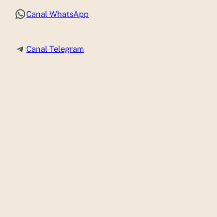
WhatsApp
Canal WhatsApp
Telegram
Canal Telegram