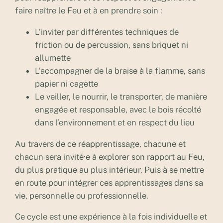
faire naître le Feu et à en prendre soin :
L’inviter par différentes techniques de
friction ou de percussion, sans briquet ni
allumette
L’accompagner de la braise à la flamme, sans
papier ni cagette
Le veiller, le nourrir, le transporter, de manière
engagée et responsable, avec le bois récolté
dans l’environnement et en respect du lieu
Au travers de ce réapprentissage, chacune et
chacun sera invité·e à explorer son rapport au Feu,
du plus pratique au plus intérieur. Puis à se mettre
en route pour intégrer ces apprentissages dans sa
vie, personnelle ou professionnelle.
Ce cycle est une expérience à la fois individuelle et