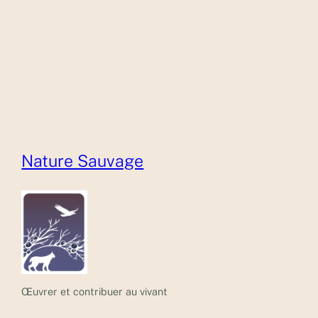
Nature Sauvage
Œuvrer et contribuer au vivant