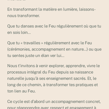
En transformant la matière en lumière, laissons-
nous transformer.
Que tu danses avec le Feu régulièrement où que tu
en sois loin…
Que tu « travailles » régulièrement avec le Feu
(cérémonies, accompagnement en nature…) ou que
tu sentes juste un élan ver lui…
Nous t’invitons à venir explorer, apprendre, vivre le
processus intégral du Feu depuis sa naissance
naturelle jusqu’à ses enseignement sacrés. Et, le
long de ce chemin, à transformer tes pratiques et
ton lien au Feu.
Ce cycle est d’abord un accompagnement concret,
pour réapprendre avec respect et engagement à