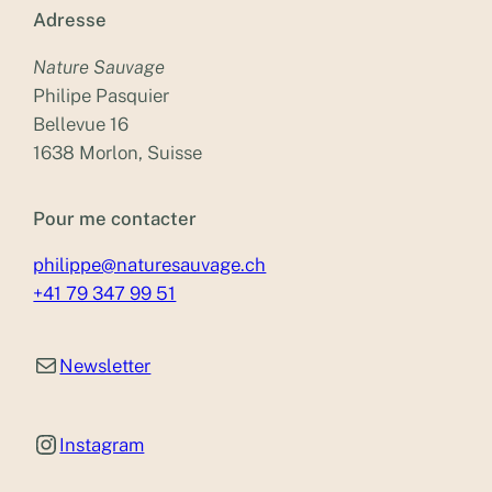
Adresse
Nature Sauvage
Philipe Pasquier
Bellevue 16
1638 Morlon, Suisse
Pour me contacter
philippe@naturesauvage.ch
+41 79 347 99 51
Newsletter
Newsletter
Instagram
Instagram