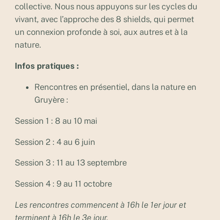
collective. Nous nous appuyons sur les cycles du
vivant, avec l’approche des 8 shields, qui permet
un connexion profonde à soi, aux autres et à la
nature.
Infos pratiques :
Rencontres en présentiel, dans la nature en
Gruyère :
Session 1 : 8 au 10 mai
Session 2 : 4 au 6 juin
Session 3 : 11 au 13 septembre
Session 4 : 9 au 11 octobre
Les rencontres commencent à 16h le 1er jour et
terminent à 16h le 3e jour.