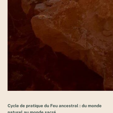
Cycle de pratique du Feu ancestral : du monde
naturel au monde sacré