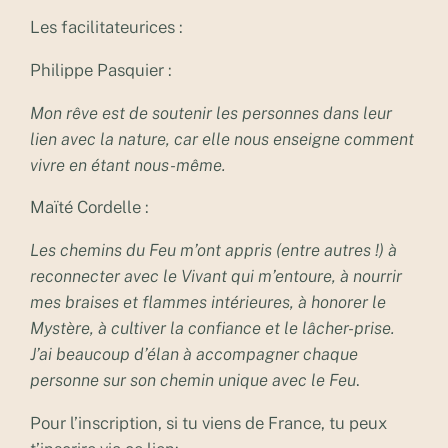
Les facilitateurices :
Philippe Pasquier :
Mon rêve est de soutenir les personnes dans leur
lien avec la nature, car elle nous enseigne comment
vivre en étant nous-même.
Maïté Cordelle :
Les chemins du Feu m’ont appris (entre autres !) à
reconnecter avec le Vivant qui m’entoure, à nourrir
mes braises et flammes intérieures, à honorer le
Mystère, à cultiver la confiance et le lâcher-prise.
J’ai beaucoup d’élan à accompagner chaque
personne sur son chemin unique avec le Feu
.
Pour l’inscription, si tu viens de France, tu peux