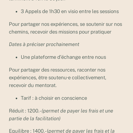
3 Appels de 1h30 en visio entre les sessions
Pour partager nos expériences, se soutenir sur nos
chemins, recevoir des missions pour pratiquer
Dates à préciser prochainement
Une plateforme d’échange entre nous
Pour partager des ressources, raconter nos
expériences, être soutenu·e collectivement,
recevoir du mentorat.
Tarif : à choisir en conscience
Réduit : 1200.-
(permet de payer les frais et une
partie de la facilitation)
Equilibre : 1400.- (
permet de payer les frais et la