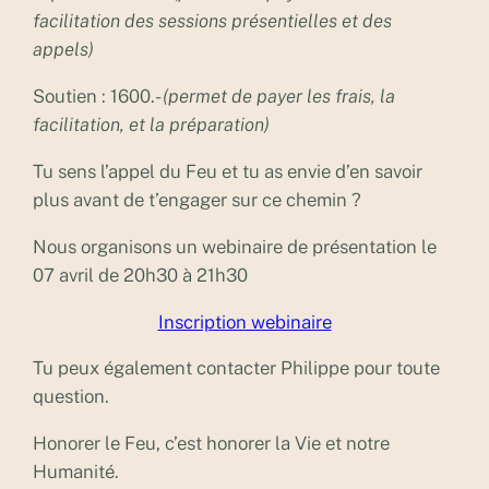
facilitation des sessions présentielles et des
appels)
Soutien : 1600.-
(permet de payer les frais, la
facilitation, et la préparation)
Tu sens l’appel du Feu et tu as envie d’en savoir
plus avant de t’engager sur ce chemin ?
Nous organisons un webinaire de présentation le
07 avril de 20h30 à 21h30
Inscription webinaire
Tu peux également contacter Philippe pour toute
question.
Honorer le Feu, c’est honorer la Vie et notre
Humanité.